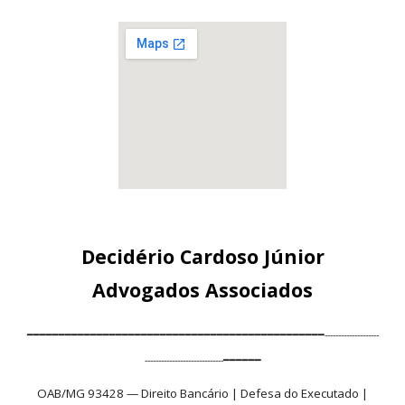
Decidério Cardoso Júnior
Advogados Associados
━━━━━━━━━━━━━━━━━━━━━━━━━━━━━━━━━━━━━━━━━━━━━━━--------------------
-----------------------------━━━━━━
OAB/MG 93428 — Direito Bancário | Defesa do Executado |