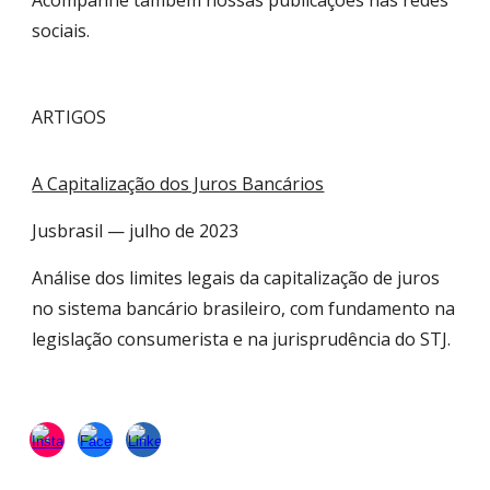
Acompanhe também nossas publicações nas redes
sociais.
ARTIGOS
A Capitalização dos Juros Bancários
Jusbrasil — julho de 2023
Análise dos limites legais da capitalização de juros
no sistema bancário brasileiro, com fundamento na
legislação consumerista e na jurisprudência do STJ.