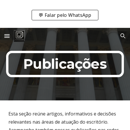
Skip to main content
Skip to navigation
💬 Falar pelo WhatsApp
Publicações
Esta seção reúne artigos, informativos e decisões
relevantes nas áreas de atuação do escritório.