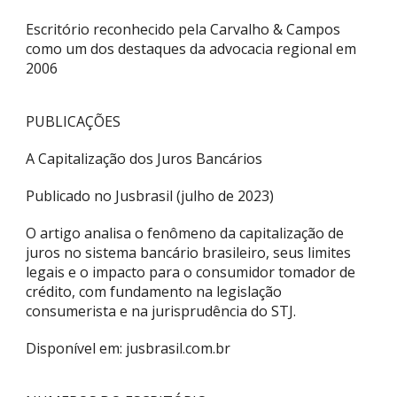
Escritório reconhecido pela Carvalho & Campos
como um dos destaques da advocacia regional em
2006
PUBLICAÇÕES
A Capitalização dos Juros Bancários
Publicado no Jusbrasil (julho de 2023)
O artigo analisa o fenômeno da capitalização de
juros no sistema bancário brasileiro, seus limites
legais e o impacto para o consumidor tomador de
crédito, com fundamento na legislação
consumerista e na jurisprudência do STJ.
Disponível em: jusbrasil.com.br