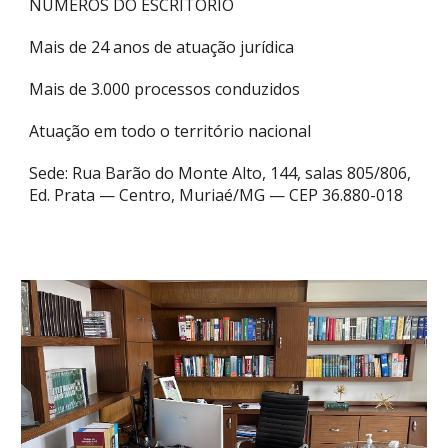
NUMEROS DO ESCRITÓRIO
Mais de 24 anos de atuação jurídica
Mais de 3.000 processos conduzidos
Atuação em todo o território nacional
Sede: Rua Barão do Monte Alto, 144, salas 805/806,
Ed. Prata — Centro, Muriaé/MG — CEP 36.880-018