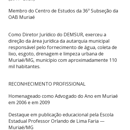
Membro do Centro de Estudos da 36ª Subseção da
OAB Muriaé
Como Diretor Jurídico do DEMSUR, exerceu a
direção da área jurídica da autarquia municipal
responsável pelo fornecimento de água, coleta de
lixo, esgoto, drenagem e limpeza urbana de
Muriaé/MG, município com aproximadamente 110
mil habitantes.
RECONHECIMENTO PROFISSIONAL
Homenageado como Advogado do Ano em Muriaé
em 2006 e em 2009
Destaque em publicação educacional pela Escola
Estadual Professor Orlando de Lima Faria —
Muriaé/MG