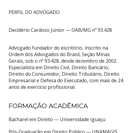
PERFIL DO ADVOGADO
Decidério Cardoso Júnior — OAB/MG nº 93.428
Advogado fundador do escritório, inscrito na
Ordem dos Advogados do Brasil, Seção Minas
Gerais, sob o nº 93.428, desde dezembro de 2002.
Especialista em Direito Civil, Direito Bancário,
Direito do Consumidor, Direito Tributário, Direito
Empresarial e Defesa do Executado, com mais de 24
anos de exercício profissional.
FORMAÇÃO ACADÊMICA
Bacharel em Direito — Universidade Iguaçu
Pós-Graduação em Direito Público — UNAMAGIS