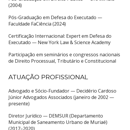
(2004)
Pós-Graduação em Defesa do Executado —
Faculdade FaCiência (2024)
Certificação Internacional: Expert em Defesa do
Executado — New York Law & Science Academy
Participação em seminários e congressos nacionais
de Direito Processual, Tributário e Constitucional
ATUAÇÃO PROFISSIONAL
Advogado e Sócio-Fundador — Decidério Cardoso
Júnior Advogados Associados (janeiro de 2002 —
presente)
Diretor Jurídico — DEMSUR (Departamento
Municipal de Saneamento Urbano de Muriaé)
(2017–2020)