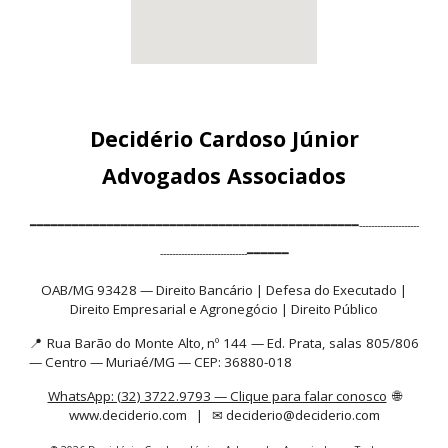
Decidério Cardoso Júnior
Advogados Associados
━━━━━━━━━━━━━━━━━━━━━━━━━━━━━━━━━━━━━━━━━━━━━━━--------------------
-----------------------------━━━━━━
OAB/MG 93428 — Direito Bancário | Defesa do Executado |
Direito Empresarial e Agronegócio | Direito Público
📍 Rua Barão do Monte Alto, nº 144 — Ed. Prata, salas 805/806
— Centro — Muriaé/MG — CEP: 36880-018
WhatsApp: (32) 3722.9793 — Clique para falar conosco
🌐
www.deciderio.com | ✉ deciderio@deciderio.com