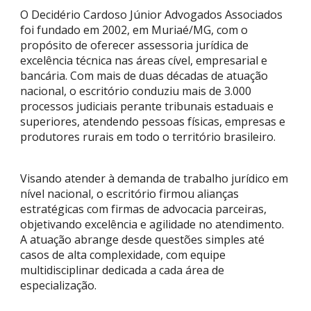
O Decidério Cardoso Júnior Advogados Associados
foi fundado em 2002, em Muriaé/MG, com o
propósito de oferecer assessoria jurídica de
excelência técnica nas áreas cível, empresarial e
bancária. Com mais de duas décadas de atuação
nacional, o escritório conduziu mais de 3.000
processos judiciais perante tribunais estaduais e
superiores, atendendo pessoas físicas, empresas e
produtores rurais em todo o território brasileiro.
Visando atender à demanda de trabalho jurídico em
nível nacional, o escritório firmou alianças
estratégicas com firmas de advocacia parceiras,
objetivando excelência e agilidade no atendimento.
A atuação abrange desde questões simples até
casos de alta complexidade, com equipe
multidisciplinar dedicada a cada área de
especialização.